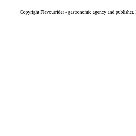
Copyright Flavourrider - gastronomic agency and publisher.