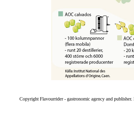
Copyright Flavourrider - gastronomic agency and publisher.