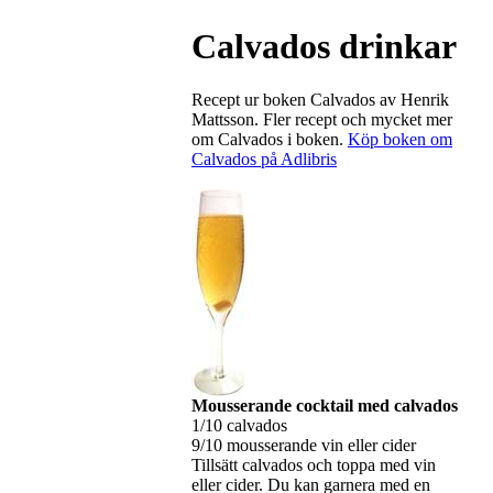
Calvados drinkar
Recept ur boken Calvados av Henrik
Mattsson. Fler recept och mycket mer
om Calvados i boken.
Köp boken om
Calvados på Adlibris
Mousserande cocktail med calvados
1/10 calvados
9/10 mousserande vin eller cider
Tillsätt calvados och toppa med vin
eller cider. Du kan garnera med en