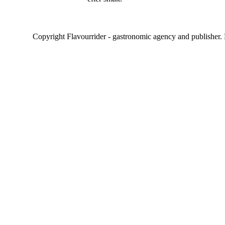
Copyright Flavourrider - gastronomic agency and publisher.