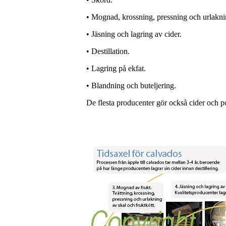
• Mognad, krossning, pressning och urlakni
• Jäsning och lagring av cider.
• Destillation.
• Lagring på ekfat.
• Blandning och buteljering.
De flesta producenter gör också cider och