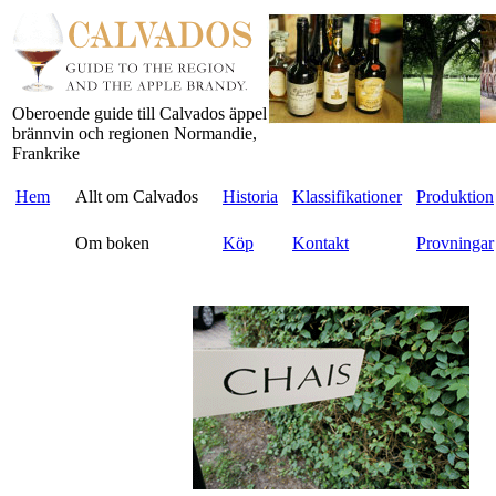
Oberoende guide till Calvados äppel
brännvin och regionen Normandie,
Frankrike
Hem
Allt om Calvados
Historia
Klassifikationer
Produktion
Om boken
Köp
Kontakt
Provningar