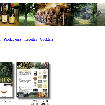
n
Producteurs
Recettes
Cocktails