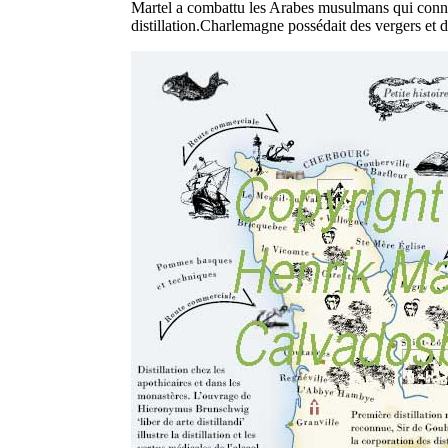
Martel a combattu les Arabes musulmans qui conna
distillation.Charlemagne possédait des vergers et d