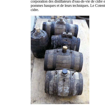
corporation des distillateurs d'eau-de-vie de cidre
pommes basques et de leurs techniques. Le Cotenti
cidre.