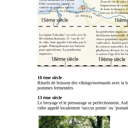
10 ème siècle
Rituels de boisson des vikings/normands avec la biè
pommes fermentées
13 ème siècle
Le broyage et le pressurage se perfectionnent. A
cidre appelé localement ‘succus pomis’ ou ‘pomat