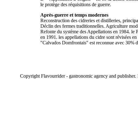
le protège des réquisitions de guerre.
Après-guerre et temps modernes
Reconstruction des cidreries et distilleries, princ
Déclin des fermes traditionnelles. Agriculture mod
Refonte du système des Appellations en 1984. le 
en 1991. les appellations du cidre sont révisées en
"Calvados Domfrontais" est reconnue avec 30% de
Copyright Flavourrider - gastronomic agency and publisher.